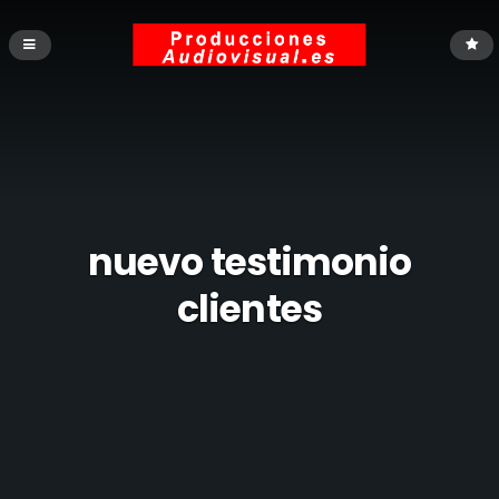
nuevo testimonio
clientes