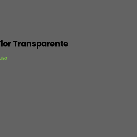
Flor Transparente
 Shot