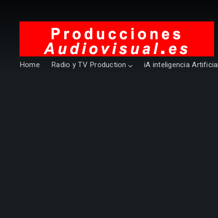
Home
Radio y TV Production
iA inteligencia Artificia