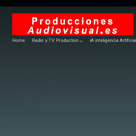
Home
Radio y TV Production
iA inteligencia Artificia