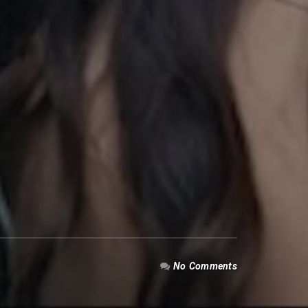
No Comments