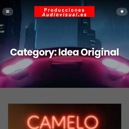
Category:
Idea Original